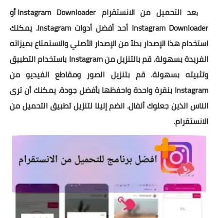
عد التحميل من الانستقرام Instagram Downloader أو
ي
Instagram Downloader أحد أفضل أدوات Instagram. يمكنك
استخدام هذا الإصدار بدلاً من الإصدار الأصلي والاستمتاع بميزاته
الفريدة بسهولة. قم بالتنزيل من Instagram باستخدام التطبيق
وتثبيته بسهولة. قم بتنزيل الصور ومقاطع الفيديو من
Instagram بنقرة واحدة واحفظها بأفضل جودة. يمكنك أن ترى
الناس الذين جعلوك أنفال. انضم إلينا لتنزيل تطبيق التحميل من
الانستقرام.