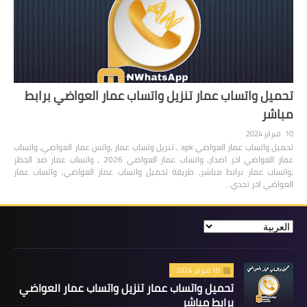
تحميل واتساب عمار تنزيل واتساب عمار العواضي برابط
مباشر
10 فبراير 2024
تحميل واتساب عمار العواضي apk ، تنزيل وتساب عمار ،واتس عمار العواضي، واتساب
عمار العواضي اخر اصدار، واتساب عمار العواضي 2026 ، واتساب عمار ضد الحظر
،واتساب عمار برابط مباشر، طريقة تحميل واتساب عمار العواضي, واتساب عمار
العواضي اخر تحدي…
10 فبراير 2024
تحميل واتساب عمار تنزيل واتساب عمار العواضي
برابط مباشر