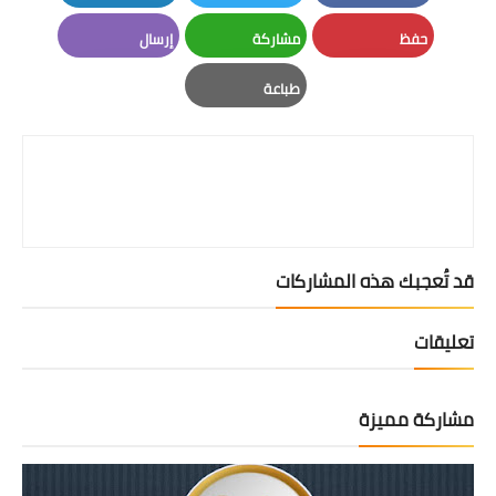
LinkedIn
Twitter
Facebook
حفظ
مشاركة
إرسال
Email
Whatsapp
Pinterest
طباعة
Print
قد تُعجبك هذه المشاركات
تعليقات
مشاركة مميزة