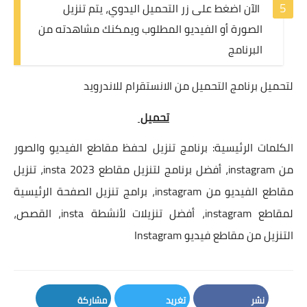
الآن اضغط على زر التحميل اليدوي، يتم تنزيل
الصورة أو الفيديو المطلوب ويمكنك مشاهدته من
البرنامج
لتحميل برنامج التحميل من الانستقرام للاندرويد
تحميل
الكلمات الرئيسية: برنامج تنزيل لحفظ مقاطع الفيديو والصور
من instagram، أفضل برنامج لتنزيل مقاطع insta 2023، تنزيل
مقاطع الفيديو من instagram، برامج تنزيل الصفحة الرئيسية
لمقاطع instagram، أفضل تنزيلات لأنشطة insta، القصص،
التنزيل من مقاطع فيديو Instagram
نشر
تغريد
مشاركة