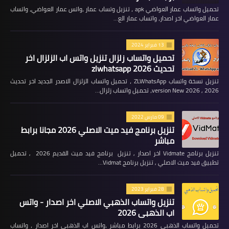
تحميل واتساب عمار العواضي apk ، تنزيل وتساب عمار ،واتس عمار العواضي، واتساب
عمار العواضي اخر اصدار، واتساب عمار الع…
13 فبراير 2024
تحميل واتساب زلزال تنزيل واتس اب الزلزال اخر
تحديث 2026 zlwhatsapp
تنزيل نسخة واتساب ZLWhatsApp ، تحميل واتساب الزلزال الاصدر الجديد اخر تحديث
2026 , version New 2026، تحميل واتساب زلزال…
09 مارس 2022
تنزيل برنامج فيد ميت الاصلي 2026 مجانا برابط
مباشر
تنزيل برنامج Vidmate اخر اصدار , تنزيل برنامج فيد ميت القديم 2026 , تحميل
تطبيق فيد ميت الاصلي , تنزيل برنامج Vidmat…
28 فبراير 2023
تنزيل واتساب الذهبي الاصلي اخر اصدار - واتس
اب الذهبي 2026
تحميل واتساب الذهبي 2026 برابط مباشر ،واتس اب الذهبي اخر اصدار ، واتساب