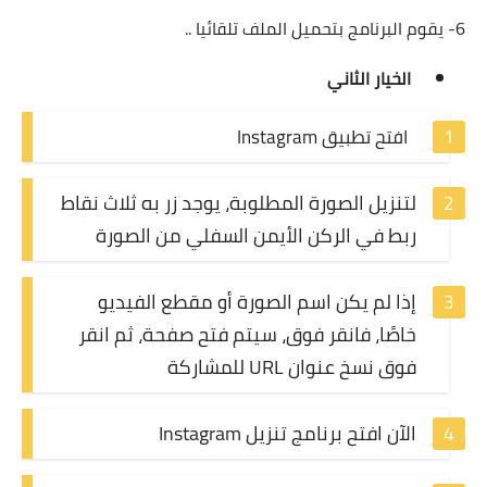
6- يقوم البرنامج بتحميل الملف تلقائيا ..
الخيار الثاني
افتح تطبيق Instagram
لتنزيل الصورة المطلوبة، يوجد زر به ثلاث نقاط
ربط في الركن الأيمن السفلي من الصورة
إذا لم يكن اسم الصورة أو مقطع الفيديو
خاصًا، فانقر فوق، سيتم فتح صفحة، ثم انقر
فوق نسخ عنوان URL للمشاركة
الآن افتح برنامج تنزيل Instagram