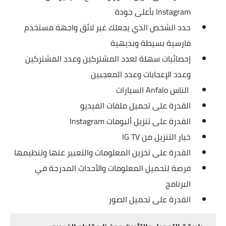
Instagram بأعلى جودة
حدد الشخص الذي يجعلك غير لائق
واجهة مستخدم
فارسية بسيطة وبديهية
إحصائيات سهلة لعدد المشتركين وعدد المشتركين
وعدد الإعجابات وعدد المعجبين
الناس Anfalo السيارات
القدرة على تحميل ملفات الفيديو
القدرة على تنزيل ألبومات Instagram
خيار التنزيل من IG TV
القدرة على تخزين المعلومات والتعبير عنها وتنظيمها
فرصة لتحميل المعلومات والأحداث المدرجة في
البرنامج
القدرة على تحميل الصور