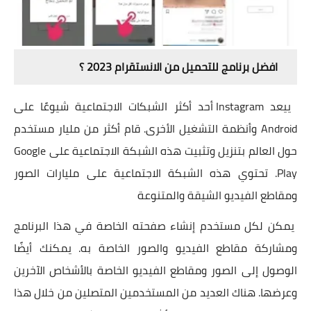
افضل برنامج للتحميل من الانستقرام 2023 ؟
ييعد Instagram أحد أكثر الشبكات الاجتماعية شيوعًا على
Android وأنظمة التشغيل الأخرى. قام أكثر من مليار مستخدم
حول العالم بتنزيل وتثبيت هذه الشبكة الاجتماعية على Google
Play. تحتوي هذه الشبكة الاجتماعية على مليارات الصور
ومقاطع الفيديو الشيقة والمتنوعة
يمكن لكل مستخدم إنشاء صفحته الخاصة في هذا البرنامج
ومشاركة مقاطع الفيديو والصور الخاصة به. يمكنك أيضًا
الوصول إلى الصور ومقاطع الفيديو الخاصة بالأشخاص الآخرين
وعرضها. هناك العديد من المستخدمين المتصلين من خلال هذا