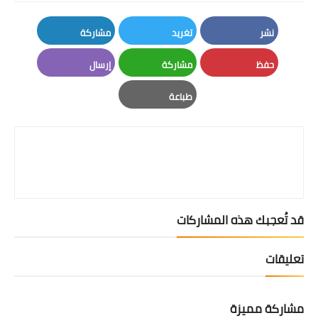
نشر
تغريد
مشاركة
LinkedIn
Twitter
Facebook
حفظ
مشاركة
إرسال
Email
Whatsapp
Pinterest
طباعة
Print
قد تُعجبك هذه المشاركات
تعليقات
مشاركة مميزة