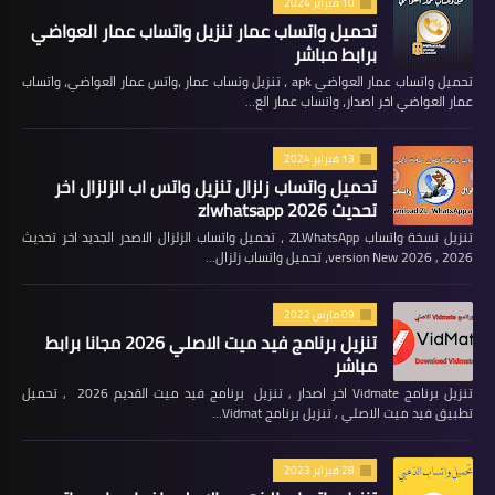
10 فبراير 2024
تحميل واتساب عمار تنزيل واتساب عمار العواضي
برابط مباشر
تحميل واتساب عمار العواضي apk ، تنزيل وتساب عمار ،واتس عمار العواضي، واتساب
عمار العواضي اخر اصدار، واتساب عمار الع…
13 فبراير 2024
تحميل واتساب زلزال تنزيل واتس اب الزلزال اخر
تحديث 2026 zlwhatsapp
تنزيل نسخة واتساب ZLWhatsApp ، تحميل واتساب الزلزال الاصدر الجديد اخر تحديث
2026 , version New 2026، تحميل واتساب زلزال…
09 مارس 2022
تنزيل برنامج فيد ميت الاصلي 2026 مجانا برابط
مباشر
تنزيل برنامج Vidmate اخر اصدار , تنزيل برنامج فيد ميت القديم 2026 , تحميل
تطبيق فيد ميت الاصلي , تنزيل برنامج Vidmat…
28 فبراير 2023