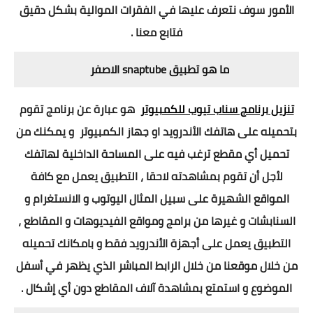
الأمور سوف نتعرف عليها في الفقرات الموالية بشكل دقيق
فتابع معنا .
ما هو تطبيق snaptube الاصفر
تنزيل برنامج سناب تيوب للكمبيوتر
هو عبارة عن برنامج تقوم
بتحميله على هاتفك الأندرويد او جهاز الكمبيوتر و يمكنك من
تحميل أي مقطع ترغب فيه على المساحة الداخلية لهاتفك
لأجل أن تقوم بمشاهدته لاحقا ، التطبيق يعمل مع كافة
المواقع الشهيرة على سبيل المثال اليوتوب و الانستغرام و
السنابشات و غيرها من برامج ومواقع الفيديوهات و المقاطع ،
التطبيق يعمل على أجهزة الأندرويد فقط و بامكانك تحميله
من خلال موقعنا من خلال الرابط المباشر الذي يظهر في أسفل
الموضوع و استمتع بمشاهدة آلاف المقاطع دون أي إشكال .