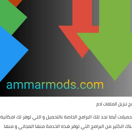
ج تنزيل الملفات ادم
ميلات أيضا نجد تلك البرامج الخاصة بالتحميل و التي توفر لك امكانية
اك الكثير من البرامج التي توفر هذه الخدمة منها المجاني و منها