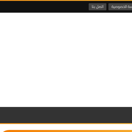
ة الخصوصية
اتصل بنا