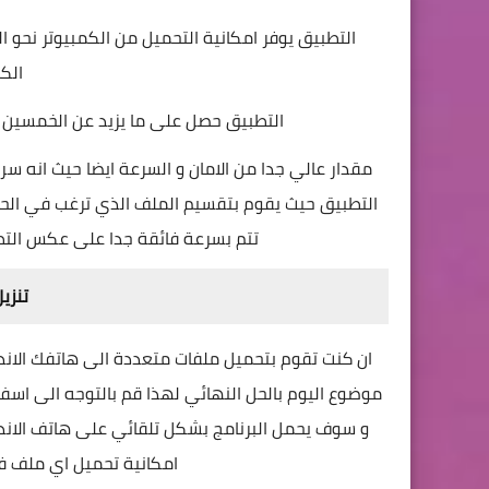
التطبيق يوفر امكانية التحميل من الكمبيوتر نحو
الكم
التطبيق حصل على ما يزيد عن الخمسين
مقدار عالي جدا من الامان و السرعة ايضا حيث انه سر
التطبيق حيث يقوم بتقسيم الملف الذي ترغب في الح
تتم بسرعة فائقة جدا على عكس التطبي
تنزي
ان كنت تقوم بتحميل ملفات متعددة الى هاتفك الاندر
موضوع اليوم بالحل النهائي لهذا قم بالتوجه الى اسف
و سوف يحمل البرنامج بشكل تلقائي على هاتف الان
امكانية تحميل اي ملف ف