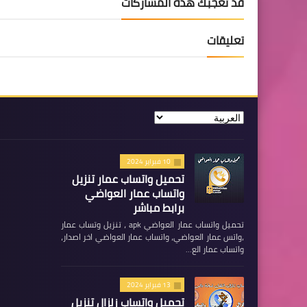
قد تُعجبك هذه المشاركات
تعليقات
10 فبراير 2024
تحميل واتساب عمار تنزيل
واتساب عمار العواضي
برابط مباشر
تحميل واتساب عمار العواضي apk ، تنزيل وتساب عمار
،واتس عمار العواضي، واتساب عمار العواضي اخر اصدار،
واتساب عمار الع…
13 فبراير 2024
تحميل واتساب زلزال تنزيل