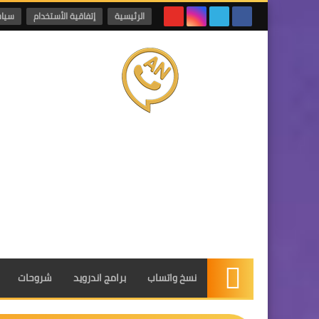
الرئيسية
إتفاقية الأستخدام
سياس
نسخ واتساب
برامج اندرويد
شروحات
الرئيسية