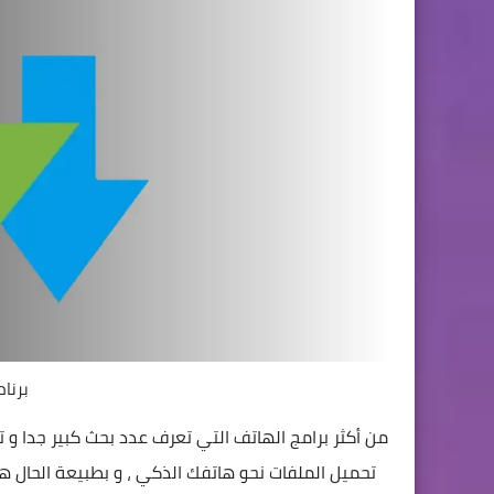
برنام
من أكثر برامج الهاتف التي تعرف عدد بحث كبير جدا و تح
تحميل الملفات نحو هاتفك الذكي ، و بطبيعة الحال هن