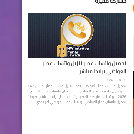
مشاركة مميزة
تحميل واتساب عمار تنزيل واتساب عمار
العواضي برابط مباشر
10 فبراير 2024
تحميل واتساب عمار العواضي apk ، تنزيل وتساب عمار ،واتس عمار
العواضي، واتساب عمار العواضي اخر اصدار، واتساب عمار العواضي
2026 ، واتساب عمار ضد الحظر ،واتساب عمار برابط مباشر، طريقة
تحميل واتساب عمار العواضي, واتساب عمار العواضي اخر تحدي…