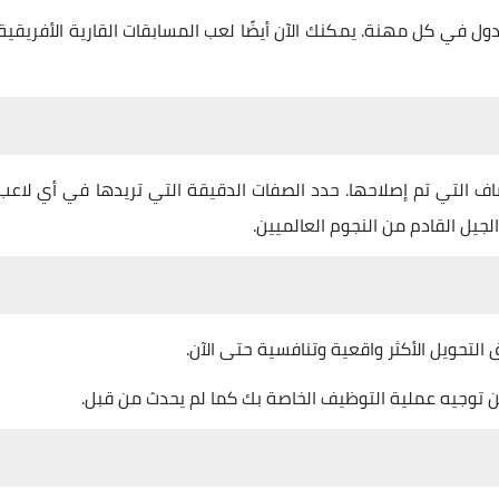
ل في كل مهنة. يمكنك الآن أيضًا لعب المسابقات القارية الأفريقية
شاف التي تم إصلاحها. حدد الصفات الدقيقة التي تريدها في أي لاعب
جيل القادم من النجوم العالميين.
تحويل الأكثر واقعية وتنافسية حتى الآن.
ين توجيه عملية التوظيف الخاصة بك كما لم يحدث من قبل.