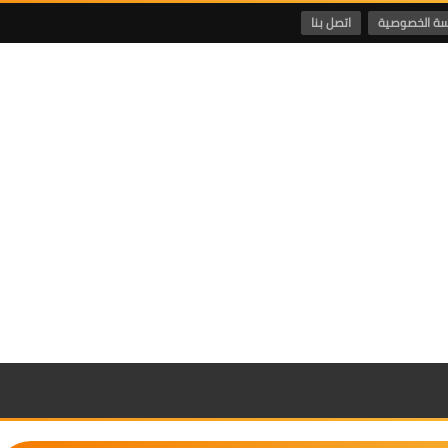
ة الخصوصية
اتصل بنا