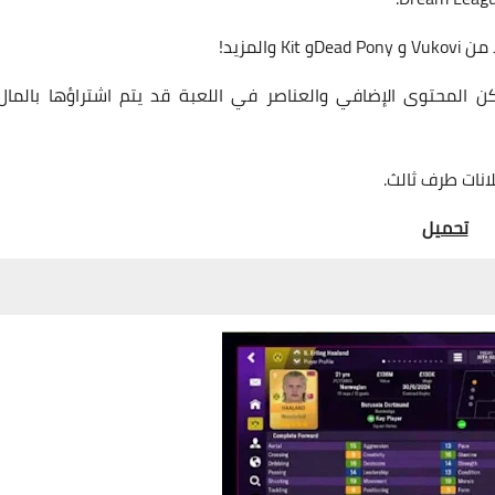
المزيد!
 المحتوى الإضافي والعناصر في اللعبة قد يتم اشتراؤها بالمال
انات طرف ثالث.
تحميل