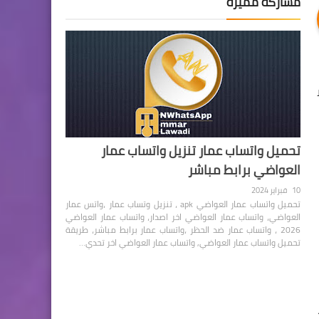
مشاركة مميزة
تحميل واتساب عمار تنزيل واتساب عمار
العواضي برابط مباشر
10 فبراير 2024
تحميل واتساب عمار العواضي apk ، تنزيل وتساب عمار ،واتس عمار
العواضي، واتساب عمار العواضي اخر اصدار، واتساب عمار العواضي
2026 ، واتساب عمار ضد الحظر ،واتساب عمار برابط مباشر، طريقة
تحميل واتساب عمار العواضي, واتساب عمار العواضي اخر تحدي…
اكثر من 100