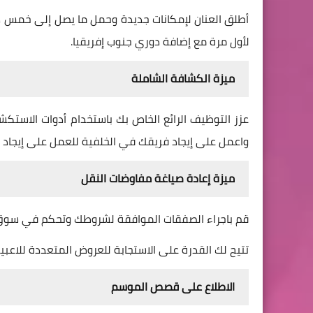
أطلق العنان لإمكانات جديدة وحمل ما يصل إلى خمس دو
لأول مرة مع إضافة دوري جنوب إفريقيا.
ميزة الكشافة الشاملة
عزز التوظيف الرائع الخاص بك باستخدام أدوات الاستك
واعمل على إيجاد فريقك في الخلفية للعمل على إيجاد ال
ميزة إعادة صياغة مفاوضات النقل
قم باجراء الصفقات الموافقة لشروطك وتحكم في سوق ال
تتيح لك القدرة على الاستجابة للعروض المتعددة للاعب
الاطلاع على قصص الموسم