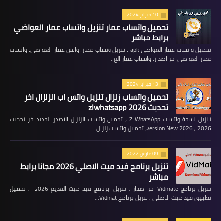
10 فبراير 2024
تحميل واتساب عمار تنزيل واتساب عمار العواضي
برابط مباشر
تحميل واتساب عمار العواضي apk ، تنزيل وتساب عمار ،واتس عمار العواضي، واتساب
عمار العواضي اخر اصدار، واتساب عمار الع…
13 فبراير 2024
تحميل واتساب زلزال تنزيل واتس اب الزلزال اخر
تحديث 2026 zlwhatsapp
تنزيل نسخة واتساب ZLWhatsApp ، تحميل واتساب الزلزال الاصدر الجديد اخر تحديث
2026 , version New 2026، تحميل واتساب زلزال…
09 مارس 2022
تنزيل برنامج فيد ميت الاصلي 2026 مجانا برابط
مباشر
تنزيل برنامج Vidmate اخر اصدار , تنزيل برنامج فيد ميت القديم 2026 , تحميل
تطبيق فيد ميت الاصلي , تنزيل برنامج Vidmat…