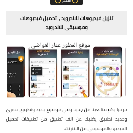
الحجم
تنزيل فيديوهات للاندرويد , تحميل فيديوهات
وموسيقى للاندرويد
مرحبا بكم متابعينا من جديد وفي موضوع جديد وتطبيق حصري
وجديد تطبيق يغنيك عن الف تطبيق من تطبيقات تحميل
الفيديو والموسيقى من الانترنت.