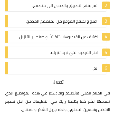
قم بفتح التطبيق والدخول الى متصفح.
افتح و تصفح الموقع من المتصفح المدمج.
اكشف عن الفيديوهات تلقائياً، واضغط زر التنزيل.
اختر الفيديو الذي تريد تنزيله.
تم!.
تحميل
في الختام اتمنى فائدتكم وافادتكم في هذه المواضيع الذي
نقدمها لكم كما يهمنا رايك في التعليقات من اجل تقديم
الافضل وتحسين المحتوى ولكم جزيل الشكر والامتنان.