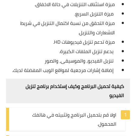
ميزة استئناف التنزيلات في حالة الاخفاق.
ميزة التنزيل السريع.
ميزة التحقق من نسبة اكتمال التنزيل في شريط
الاشعارات والتنزيل.
ميزة تدعم تنزيل فيديوهات HD.
يدعم تنزيل الملفات الكبيرة.
تنزيل الفيديو، والموسيقى، والصور
إضافة إشارات مرجعية لمواقع الويب المفضلة لديك.
كيفية تحميل البرنامج وكيف إستخدام برنامج تنزيل
الفيديو
اولا قم بتحميل البرنامج وتثبيته في هاتفك
المحمول.