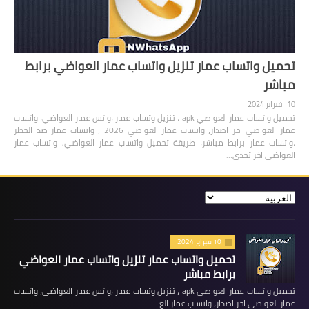
تحميل واتساب عمار تنزيل واتساب عمار العواضي برابط
مباشر
10 فبراير 2024
تحميل واتساب عمار العواضي apk ، تنزيل وتساب عمار ،واتس عمار العواضي، واتساب
عمار العواضي اخر اصدار، واتساب عمار العواضي 2026 ، واتساب عمار ضد الحظر
،واتساب عمار برابط مباشر، طريقة تحميل واتساب عمار العواضي, واتساب عمار
العواضي اخر تحدي…
10 فبراير 2024
تحميل واتساب عمار تنزيل واتساب عمار العواضي
برابط مباشر
تحميل واتساب عمار العواضي apk ، تنزيل وتساب عمار ،واتس عمار العواضي، واتساب
عمار العواضي اخر اصدار، واتساب عمار الع…