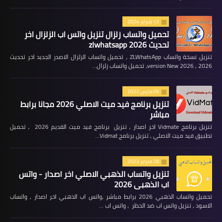
13 فبراير 2024
تحميل واتساب زلزال تنزيل واتس اب الزلزال اخر
تحديث 2026 zlwhatsapp
تنزيل نسخة واتساب ZLWhatsApp ، تحميل واتساب الزلزال الاصدر الجديد اخر تحديث
2026 , version New 2026، تحميل واتساب زلزال…
09 مارس 2022
تنزيل برنامج فيد ميت الاصلي 2026 مجانا برابط
مباشر
تنزيل برنامج Vidmate اخر اصدار , تنزيل برنامج فيد ميت القديم 2026 , تحميل
تطبيق فيد ميت الاصلي , تنزيل برنامج Vidmat…
28 فبراير 2023
تنزيل واتساب الذهبي الاصلي اخر اصدار - واتس
اب الذهبي 2026
تحميل واتساب الذهبي 2026 برابط مباشر ،واتس اب الذهبي اخر اصدار ، واتساب
الاسود ، تنزيل واتس اب ضد الحظر ، واتس اب …