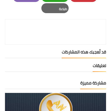
Email
Whatsapp
Pinterest
طباعة
Print
قد تُعجبك هذه المشاركات
تعليقات
مشاركة مميزة